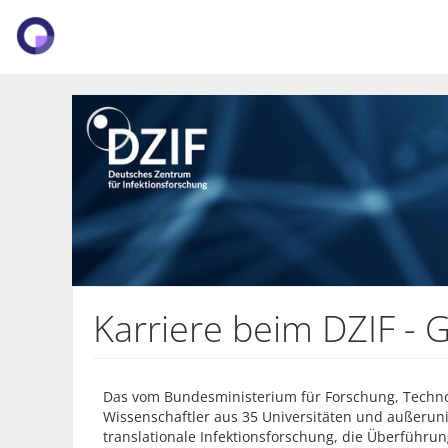
Karriere beim DZIF -
Das vom
Bundesministerium für Forschung, Techno
Wissenschaftler aus 35 Universitäten und außeruni
translationale Infektionsforschung, die Überführu