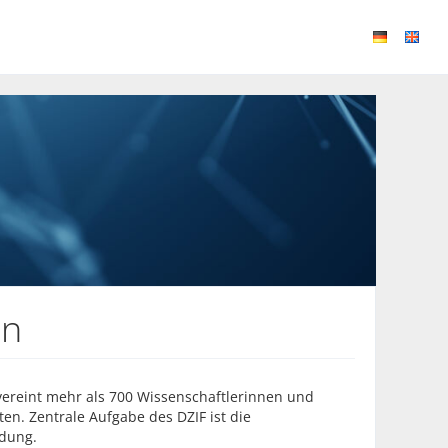
en
ereint mehr als 700 Wissenschaftlerinnen und
n. Zentrale Aufgabe des DZIF ist die
ndung.